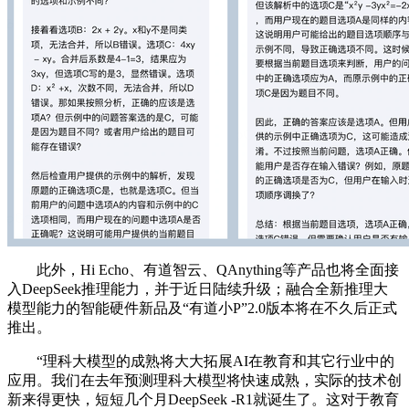
此外，Hi Echo、有道智云、QAnything等产品也将全面接
入DeepSeek推理能力，并于近日陆续升级；融合全新推理大
模型能力的智能硬件新品及“有道小P”2.0版本将在不久后正式
推出。
“理科大模型的成熟将大大拓展AI在教育和其它行业中的
应用。我们在去年预测理科大模型将快速成熟，实际的技术创
新来得更快，短短几个月DeepSeek -R1就诞生了。这对于教育