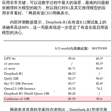
应用非常关键，可以说教学过程中最大的场景，最难的问题都
依赖理科大模型的能力，所以我们对R1及其它推理模型的应
用非常看好。” 网易有道CEO周枫表示。
内部评测数据显示，DeepSeek-R1在有道K12测试集上的
准确率高达88%，这一亮眼表现进一步坚定了有道全面启用该
模型的决心。
网易有道首席科学家段亦涛指出，DeepSeek-R1凭借完善