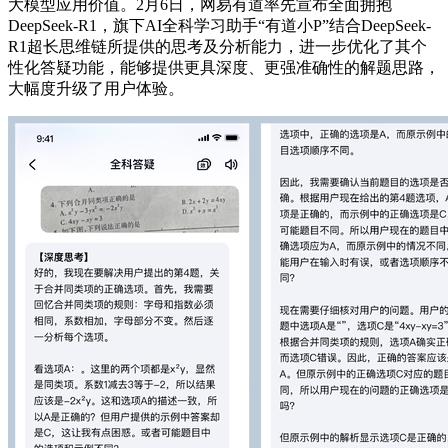
大模型应用价值。2月6日，网易有道率先宣布全面拥抱
DeepSeek-R1，旗下AI全科学习助手“有道小P”结合DeepSeek-
R1超长思维链所提供的思考及分析能力，进一步优化了其个
性化答疑功能，能够提供更具深度、更强准确性的解题思路，
大幅度升级了用户体验。