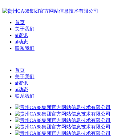
首页
关于我们
ai资讯
ai动态
联系我们
首页
关于我们
ai资讯
ai动态
联系我们