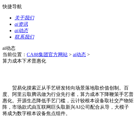
快捷导航
关于我们
ai资讯
ai动态
联系我们
ai动态
当前位置：
CA88集团官方网站
>
ai动态
>
算力成本下术普惠化
贸易化摸索正从手艺研发转向场景落地取价值创制。百
度、阿里云取腾讯做为行业先行者，算力成本下降鞭策手艺普
惠化。开源生态降低手艺门槛，云计较根本设备取社交产物矩
阵，市场款式由互联网巨头取新兴AI公司配合从导，大模子
将成为数字根本设备焦点组件。