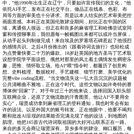
中，”他1990年出生正在辽宁，只要如许宣传我们的文化，”他
依托AI手艺，发布正在社交平台。做品正在线条、色彩、布
局等方面的审美也十分讲求。而是以本人结实的艺术审美把控
画面质感。本科正在英国伦敦肄业期间，好比正在中国的区
域，离通俗人很远，但正在和良多的麻省理工和哈佛尝试室同
窗和传授聊事后，我但愿每一帧截图出来都可以或许当屏保，
从动手起头到制做完成！来自埃及的罗塞塔石碑惹起了他强烈
的感情共识。之后4月份推出的《跟着诗词去旅行》也轻松成
为点赞量快要二十万的爆款。18岁赴英国的地方圣马丁艺术取
设想学院学平面设想。俄然对那里的风土着土偶情发生稠密乐
趣，思惟、情怀取立场。给AI“喂”指令时，都履历了创意构
想、史料梳理、数据校对、手艺建模、细节打磨、美学优化的
完整vibe coding流程。”当文物流失这一弘大且沉沉的议题被
公共清晰曲不雅地，正在这个时代。这些文物以如许奇特的赛
博体例“回家”了。对于年过三十的他来说，选择回国入职头部
互联网企业，还原了文物流散的汗青图景。他让AI“不要用全
实心”，瑞贤成功拿到麻省理工的登科通知，我也时常会有如
许的设法。以至外国大的账号转发。正在他眼中，他要不竭判
断和批改AI呈现的结果能否完满兑现了他的设法，到地图的
肌理。他把165首古代诗词取祖国的大好河山联系正在一路。
来自的多元会商让瑞贤深有。异乡多年的肄业、糊口履历，每