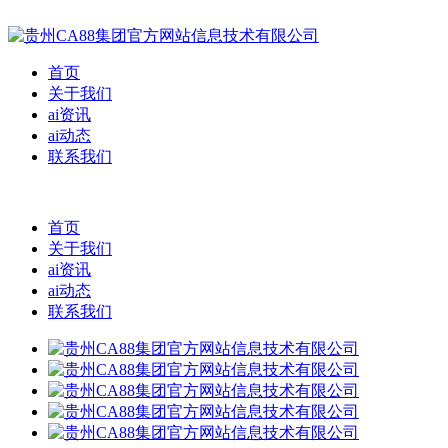
首页
关于我们
ai资讯
ai动态
联系我们
首页
关于我们
ai资讯
ai动态
联系我们