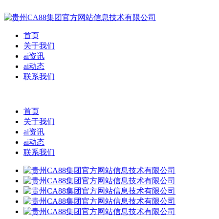
首页
关于我们
ai资讯
ai动态
联系我们
首页
关于我们
ai资讯
ai动态
联系我们