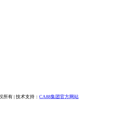
版权所有 | 技术支持：
CA88集团官方网站