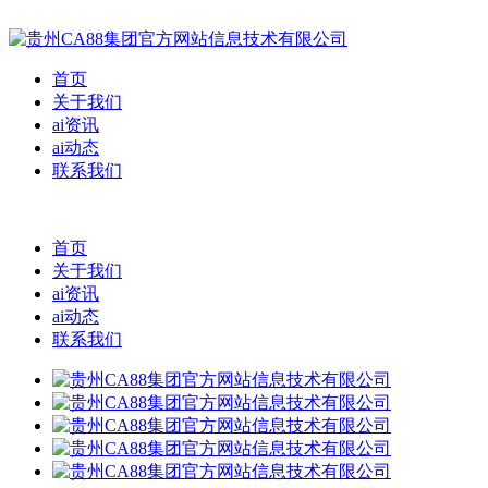
首页
关于我们
ai资讯
ai动态
联系我们
首页
关于我们
ai资讯
ai动态
联系我们