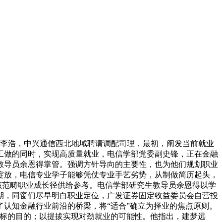
李浩，中兴通信西北地域聘请调配司理，最初，阐发当前就业
工做的同时，实现高质量就业，电信学部党委副史锋，正在金融
教导员余恩得掌管。强调方针导向的主要性，也为他们规划职业
绽放，电信专业学子能够凭仗专业手艺劣势，从制做简历起头，
该范畴职业成长径供给参考。电信学部研究生教导员余恩得以学
节期，同窗们尽早明白职业定位，广发证券固定收益委员会自营投
认知金融行业前沿的桥梁，将“适合”确立为择业的焦点原则。
长标的目的；以提拔实现对劲就业的可能性。他指出，建梦远