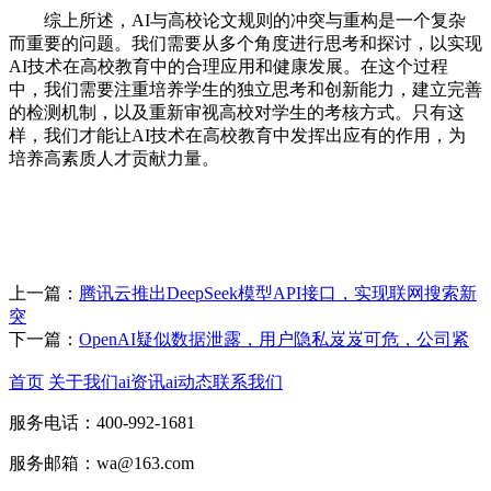
综上所述，AI与高校论文规则的冲突与重构是一个复杂
而重要的问题。我们需要从多个角度进行思考和探讨，以实现
AI技术在高校教育中的合理应用和健康发展。在这个过程
中，我们需要注重培养学生的独立思考和创新能力，建立完善
的检测机制，以及重新审视高校对学生的考核方式。只有这
样，我们才能让AI技术在高校教育中发挥出应有的作用，为
培养高素质人才贡献力量。
上一篇：
腾讯云推出DeepSeek模型API接口，实现联网搜索新
突
下一篇：
OpenAI疑似数据泄露，用户隐私岌岌可危，公司紧
首页
关于我们
ai资讯
ai动态
联系我们
服务电话：400-992-1681
服务邮箱：wa@163.com