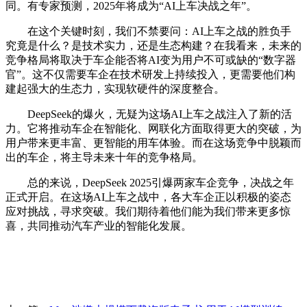
同。有专家预测，2025年将成为“AI上车决战之年”。
在这个关键时刻，我们不禁要问：AI上车之战的胜负手
究竟是什么？是技术实力，还是生态构建？在我看来，未来的
竞争格局将取决于车企能否将AI变为用户不可或缺的“数字器
官”。这不仅需要车企在技术研发上持续投入，更需要他们构
建起强大的生态力，实现软硬件的深度整合。
DeepSeek的爆火，无疑为这场AI上车之战注入了新的活
力。它将推动车企在智能化、网联化方面取得更大的突破，为
用户带来更丰富、更智能的用车体验。而在这场竞争中脱颖而
出的车企，将主导未来十年的竞争格局。
总的来说，DeepSeek 2025引爆两家车企竞争，决战之年
正式开启。在这场AI上车之战中，各大车企正以积极的姿态
应对挑战，寻求突破。我们期待着他们能为我们带来更多惊
喜，共同推动汽车产业的智能化发展。