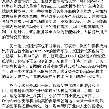
家接入该模型的车企。通过大模型蒸馏技术，将DeepSeek R1
模型的能力融入星睿车控FunctionCall大模型和汽车主动交互
端侧大模型中。这一举措将提升智能座舱的交互能力，例如精
准理解用户模糊意图、主动调用2000多个车载接口，并根据场
景预判需求，例如自动调节空调、座椅通风等。此外，还能基
于车内外场景主动分析用户的潜在需求，为用户提供车辆控
制、主动对话、售后服务等全方位的智能体验，大幅提升用户
的智能交互感受。
另一边，岚图汽车也不甘示弱。它表示，岚图知音将成为
汽车行业首个融合DeepSeek的量产车型，岚图梦想家也将同
步搭载。从2月14日起，用户就可通过OTA升级体验AI智能座
舱功能，包括多语义指令识别、AI创作（作诗、作画）、实
时信息检索等。岚图的“逍遥座舱”通过云端与DeepSeek持续融
合，进一步优化场景化服务能力。这无疑是对DeepSeek技术
的肯定，也展示了岚图汽车在AI技术应用上的决心和实力。
然而，这只是冰山一角。随着AI技术的不断进步和应
用，越来越多的车企开始加速AI大模型的布局。小鹏、华
为、理想等车企也在其中。小鹏CEO何小鹏更是直言，
DeepSeek的突破将推动高阶自动驾驶落地，未来十年AI对汽
车的变革将远超电动化。这一观点得到了业内人士的普遍认