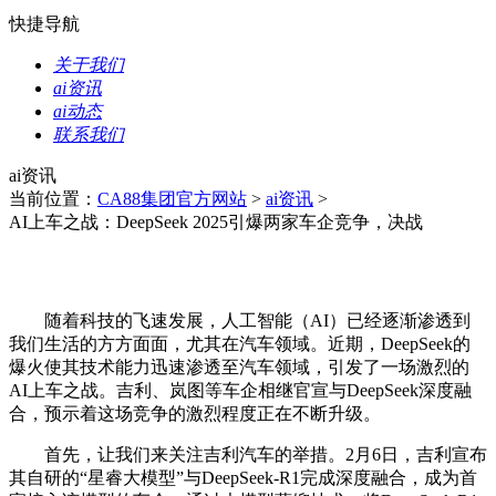
快捷导航
关于我们
ai资讯
ai动态
联系我们
ai资讯
当前位置：
CA88集团官方网站
>
ai资讯
>
AI上车之战：DeepSeek 2025引爆两家车企竞争，决战
随着科技的飞速发展，人工智能（AI）已经逐渐渗透到
我们生活的方方面面，尤其在汽车领域。近期，DeepSeek的
爆火使其技术能力迅速渗透至汽车领域，引发了一场激烈的
AI上车之战。吉利、岚图等车企相继官宣与DeepSeek深度融
合，预示着这场竞争的激烈程度正在不断升级。
首先，让我们来关注吉利汽车的举措。2月6日，吉利宣布
其自研的“星睿大模型”与DeepSeek-R1完成深度融合，成为首