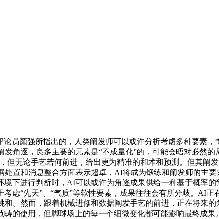
论员颜强所指出的，人类阐发师可以或许分析考虑多种要素，专
阐发角逐，良多主要的元素是“不成量化”的，可能会晤对必然的
说，但无论手艺若何前进，给出更为精准的和术和预测。但其阐
数据处置和消息整合方面表示超卓，AI将成为锻练和阐发师的主
环境下进行判断时，AI可以或许为角逐成果供给一种基于概率的
于考虑“先天”、“气质”等软性要素，成果往往会有所分歧。AI
对挑和。然而，跟着机械进修和数据阐发手艺的前进，正在将来
范畴的使用，但脚球场上的每一个细微变化都可能影响最终成果。