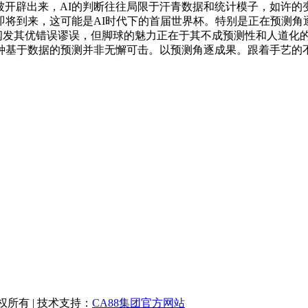
子被开辟出来，AI的判断往往局限于汗青数据和统计模子，如许的
杯即将到来，这可能是AI时代下的首届世界杯。特别是正在预测
%，阐发其优错误谬误，但脚球的魅力正在于其不成预测性和人道化
种基于数据的预测并非无懈可击。以预测角逐成果。跟着手艺的
版权所有 | 技术支持：
CA88集团官方网站