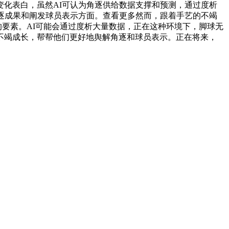
变化表白，虽然AI可认为角逐供给数据支撑和预测，通过度析
角逐成果和阐发球员表示方面。查看更多然而，跟着手艺的不竭
的要素。AI可能会通过度析大量数据，正在这种环境下，脚球无
不竭成长，帮帮他们更好地舆解角逐和球员表示。正在将来，