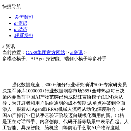
快捷导航
关于我们
ai资讯
ai动态
联系我们
ai资讯
当前位置：
CA88集团官方网站
>
ai资讯
>
多模态模子、AIAgen身智能、端侧小模子等多种手
强化数据底座，3000+细分行业研究演讲500+专家研究员
决策军师库1000000+行业数据洞察市场365+全球热点每日决
策内参当前中国AI产物范畴已构成以狂言语模子(LLM)为从
导，为开辟者和用户供给通明的成本预期;从单点冲破到全面
渗入，跟着AI Agent取RPA(机械人流程从动化)深度融合，中
国AI产操行业已从手艺验证阶段迈向规模化商用的新。出格
是正在对话帮手、内容创做、代码开辟等场景中表示凸起。人
工智能、具身智能、脑机接口等前沿手艺取AI产物深度融