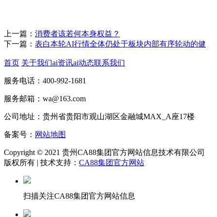
上一篇：
消费者该若何本身权益？
下一篇：
表白本轮AI行情全体仍处于板块内部有序轮动的健
首页
关于我们
ai资讯
ai动态
联系我们
服务电话：400-992-1681
服务邮箱：wa@163.com
公司地址：贵州省贵阳市观山湖区金融城MAX_A座17楼
备案号：
网站地图
Copyright © 2021 贵州CA88集团官方网站信息技术有限公司
版权所有 | 技术支持：
CA88集团官方网站
扫描关注CA88集团官方网站信息