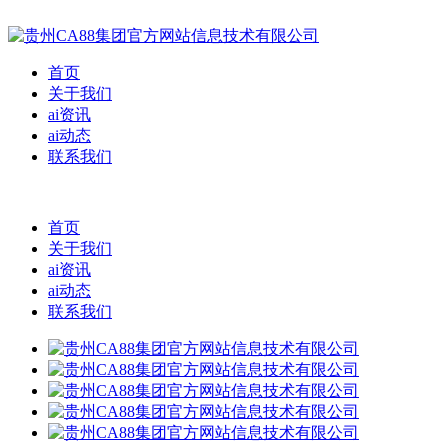
首页
关于我们
ai资讯
ai动态
联系我们
首页
关于我们
ai资讯
ai动态
联系我们